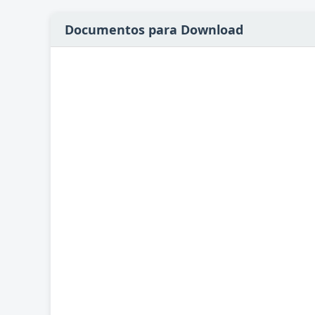
Documentos para Download