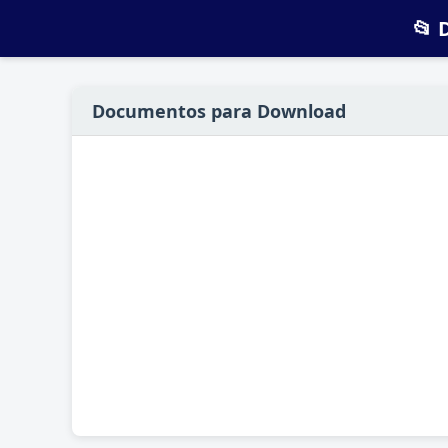
📂 
Documentos para Download