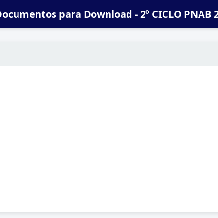
Documentos para Download - 2º CICLO PNAB 