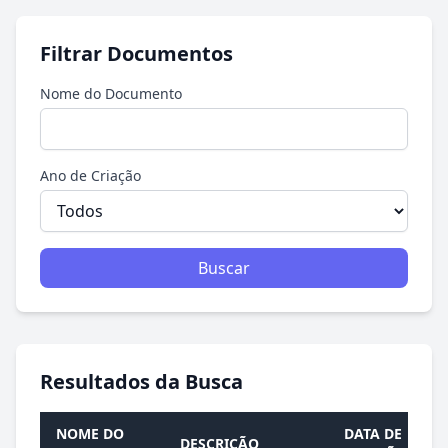
Filtrar Documentos
Nome do Documento
Ano de Criação
Buscar
Resultados da Busca
NOME DO
DATA DE
DESCRIÇÃO